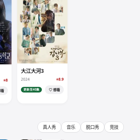
大江大河3
2024
⭐8.9
⭐8
更新至40集
♡ 想看
想看
真人秀
音乐
脱口秀
竞技