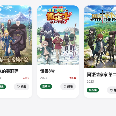
怪兽8号
送的芙莉莲
间谍过家家 第
2024
⭐8.8
3
⭐9.5
2023
连载中
8集
♡ 想看
♡ 想看
全25集
♡ 