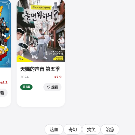
天赐的声音 第五季
2024
⭐7.9
⭐8.3
第5季
♡ 想看
想看
热血
奇幻
搞笑
治愈