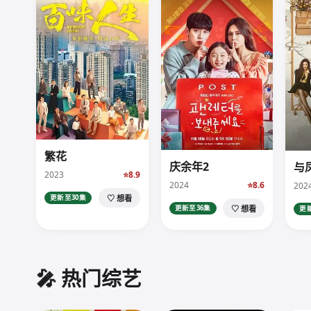
繁花
庆余年2
与
2023
⭐8.9
2024
⭐8.6
202
更新至30集
♡ 想看
更新至36集
更
♡ 想看
🎤 热门综艺