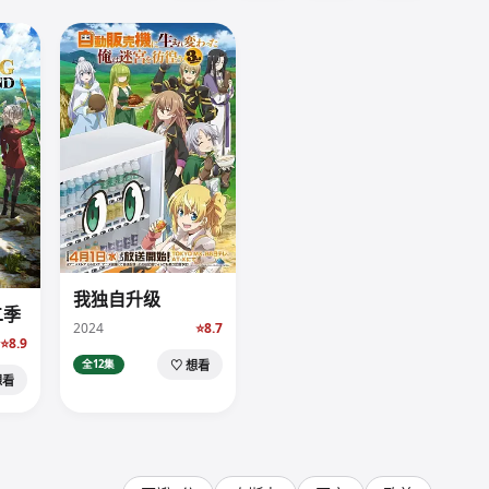
我独自升级
二季
2024
⭐8.7
⭐8.9
全12集
♡ 想看
想看