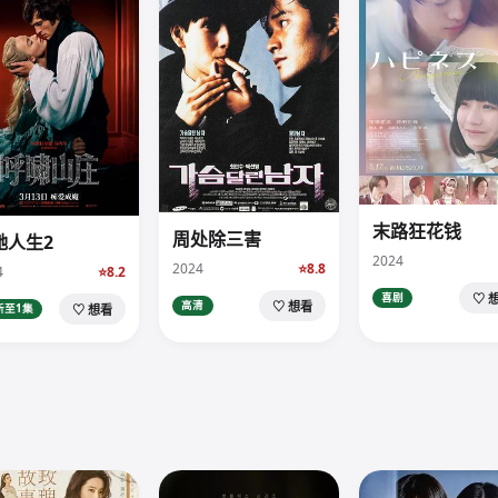
末路狂花钱
周处除三害
驰人生2
2024
2024
⭐8.8
4
⭐8.2
喜剧
♡ 
高清
♡ 想看
新至1集
♡ 想看