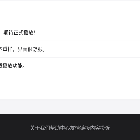
，期待正式播放！
不重样，界面很舒服。
线播放功能。
。
关于我们
帮助中心
友情链接
内容投诉